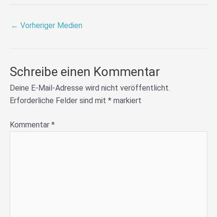
←
Vorheriger Medien
Schreibe einen Kommentar
Deine E-Mail-Adresse wird nicht veröffentlicht.
Erforderliche Felder sind mit
*
markiert
Kommentar
*