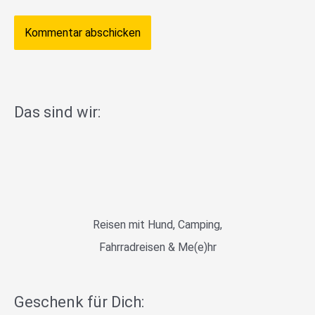
Das sind wir:
Reisen mit Hund, Camping,
Fahrradreisen & Me(e)hr
Geschenk für Dich: