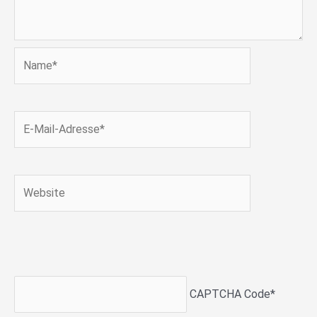
Name*
E-
Mail-
Adresse*
Website
CAPTCHA Code
*