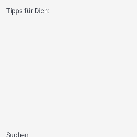
Tipps für Dich:
Suchen