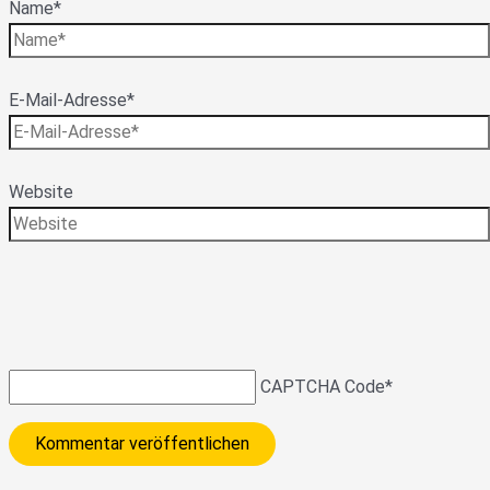
Name*
E-Mail-Adresse*
Website
CAPTCHA Code
*