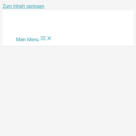
Zum Inhalt springen
Main Menu