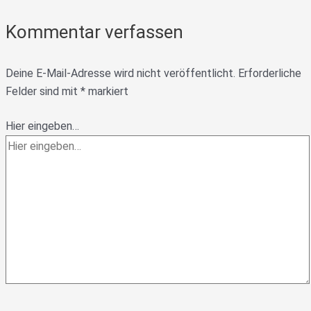
Kommentar verfassen
Deine E-Mail-Adresse wird nicht veröffentlicht.
Erforderliche
Felder sind mit
*
markiert
Hier eingeben…