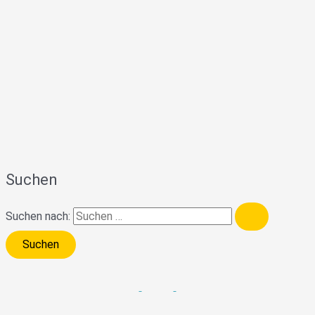
Suchen
Suchen nach: