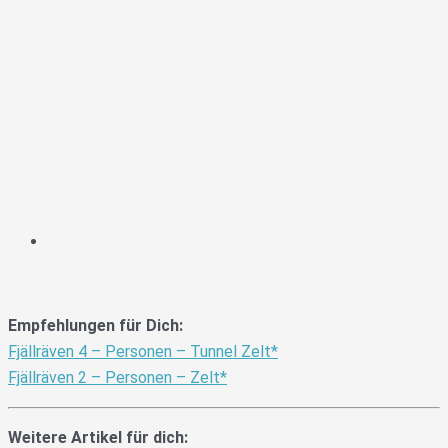
Empfehlungen für Dich:
Fjällräven 4 – Personen – Tunnel Zelt*
Fjällräven 2 – Personen – Zelt*
Weitere Artikel für dich: