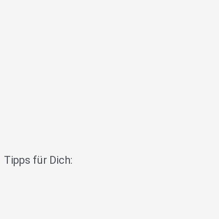
Tipps für Dich: