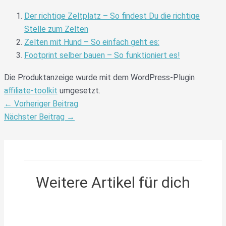
Der richtige Zeltplatz – So findest Du die richtige
Stelle zum Zelten
Zelten mit Hund – So einfach geht es:
Footprint selber bauen – So funktioniert es!
Die Produktanzeige wurde mit dem WordPress-Plugin
affiliate-toolkit
umgesetzt.
←
Vorheriger Beitrag
Nächster Beitrag
→
Weitere Artikel für dich