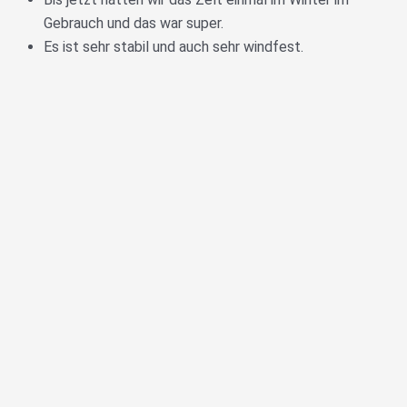
Gebrauch und das war super.
Es ist sehr stabil und auch sehr windfest.