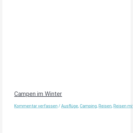
Campen im Winter
Kommentar verfassen
/
Ausflüge
,
Camping
,
Reisen
,
Reisen mi