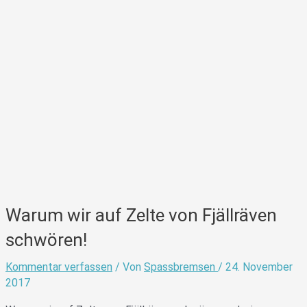
Warum wir auf Zelte von Fjällräven
schwören!
Kommentar verfassen
/ Von
Spassbremsen
/
24. November
2017