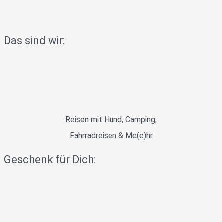
Das sind wir:
Reisen mit Hund, Camping,
Fahrradreisen & Me(e)hr
Geschenk für Dich: