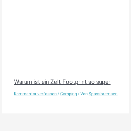
Warum ist ein Zelt Footprint so super
Kommentar verfassen
/
Camping
/ Von
Spassbremsen