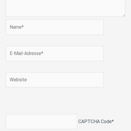
Name*
E-
Mail-
Adresse*
Website
CAPTCHA Code
*