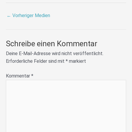
←
Vorheriger Medien
Schreibe einen Kommentar
Deine E-Mail-Adresse wird nicht veröffentlicht.
Erforderliche Felder sind mit
*
markiert
Kommentar
*