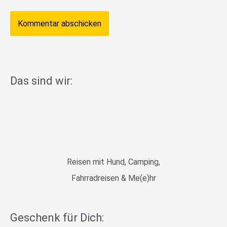
Das sind wir:
Reisen mit Hund, Camping,
Fahrradreisen & Me(e)hr
Geschenk für Dich: