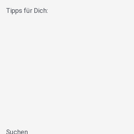
Tipps für Dich:
Suchen