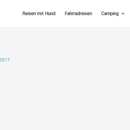
Reisen mit Hund
Fahrradreisen
Camping
 2017