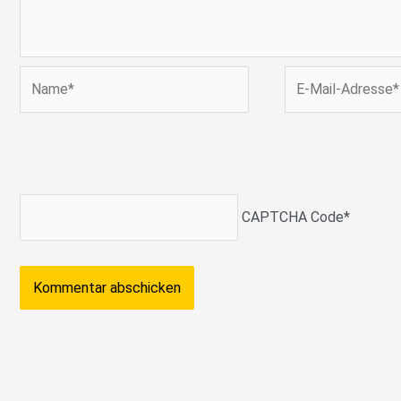
Name*
E-
Mail-
Adresse*
CAPTCHA Code
*