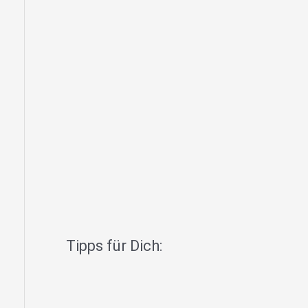
Tipps für Dich: