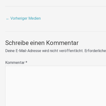
←
Vorheriger Medien
Schreibe einen Kommentar
Deine E-Mail-Adresse wird nicht veröffentlicht.
Erforderliche
Kommentar
*