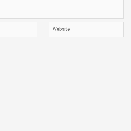
Website