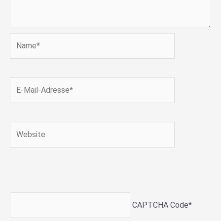
Name*
E-
Mail-
Adresse*
Website
CAPTCHA Code
*