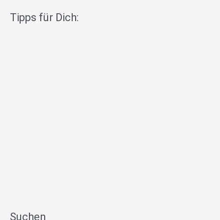
Tipps für Dich:
Suchen