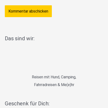
Das sind wir:
Reisen mit Hund, Camping,
Fahrradreisen & Me(e)hr
Geschenk für Dich: