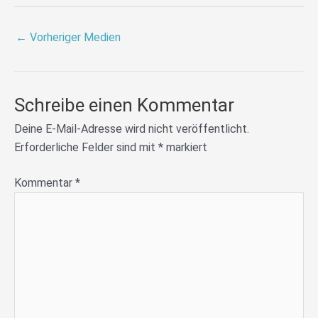
←
Vorheriger Medien
Schreibe einen Kommentar
Deine E-Mail-Adresse wird nicht veröffentlicht.
Erforderliche Felder sind mit
*
markiert
Kommentar
*