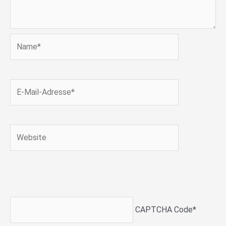
Name*
E-
Mail-
Adresse*
Website
CAPTCHA Code
*