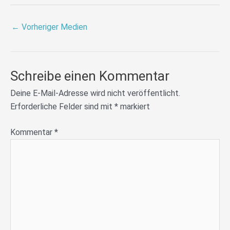
←
Vorheriger Medien
Schreibe einen Kommentar
Deine E-Mail-Adresse wird nicht veröffentlicht.
Erforderliche Felder sind mit
*
markiert
Kommentar
*