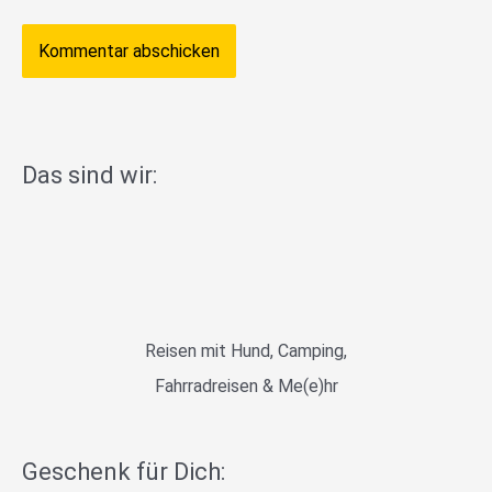
Das sind wir:
Reisen mit Hund, Camping,
Fahrradreisen & Me(e)hr
Geschenk für Dich: