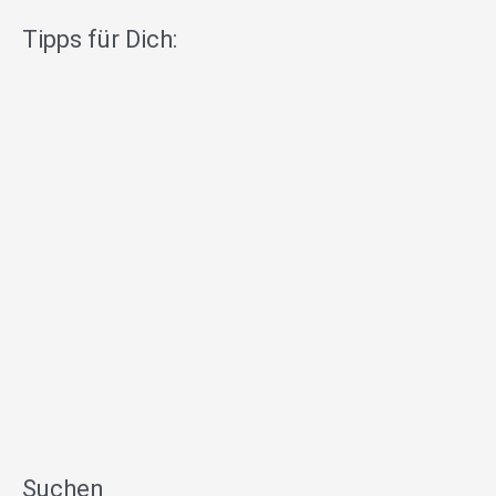
Tipps für Dich:
Suchen