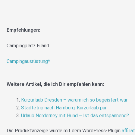
Empfehlungen:
Campingplatz Eiland
Campingausrüstung*
Weitere Artikel, die ich Dir empfehlen kann:
Kurzurlaub Dresden – warum ich so begeistert war
Städtetrip nach Hamburg: Kurzurlaub pur
Urlaub Norderney mit Hund – Ist das entspannend?
Die Produktanzeige wurde mit dem WordPress-Plugin
affilia