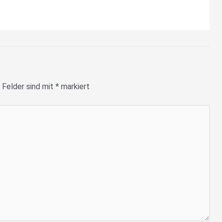
 Felder sind mit
*
markiert