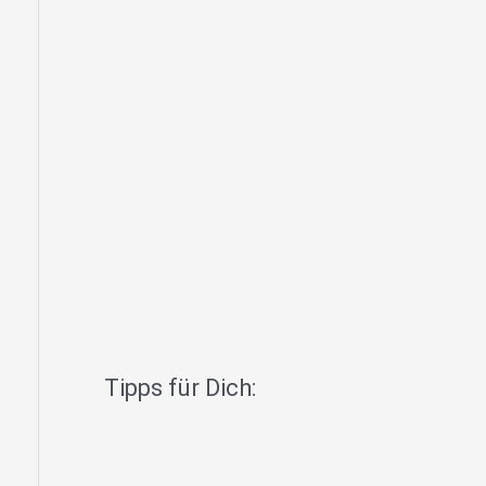
Tipps für Dich: