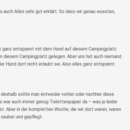
 auch Alles sehr gut erklärt. So dass wir genau wussten,
ist ganz entspannt mit dem Hund auf diesem Campingplatz
 an diesem Campingplatz gelegen. Aber uns hat auch niemand
r Hund dort nicht erlaubt sei. Also alles ganz entspannt.
 deshalb sollte man entweder vorher oder nachher diese
s war auch immer genug Toilettenpapier da – was ja leider
t. Aber in der kompletten Woche, die wir dort waren, waren
 sauber und gepflegt.