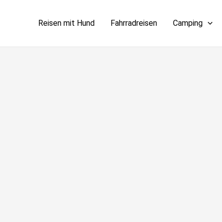
Reisen mit Hund
Fahrradreisen
Camping