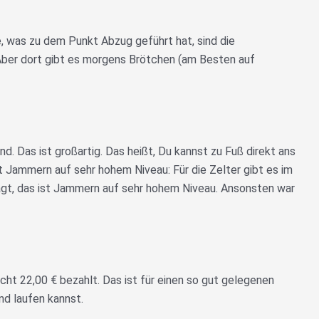
e, was zu dem Punkt Abzug geführt hat, sind die
Aber dort gibt es morgens Brötchen (am Besten auf
d. Das ist großartig. Das heißt, Du kannst zu Fuß direkt ans
st Jammern auf sehr hohem Niveau: Für die Zelter gibt es im
gt, das ist Jammern auf sehr hohem Niveau. Ansonsten war
cht 22,00 € bezahlt. Das ist für einen so gut gelegenen
nd laufen kannst.