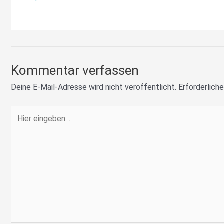
Kommentar verfassen
Deine E-Mail-Adresse wird nicht veröffentlicht.
Erforderliche
Hier
eingeben…