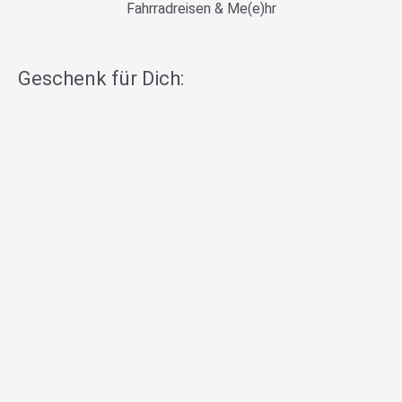
Fahrradreisen & Me(e)hr
Geschenk für Dich: