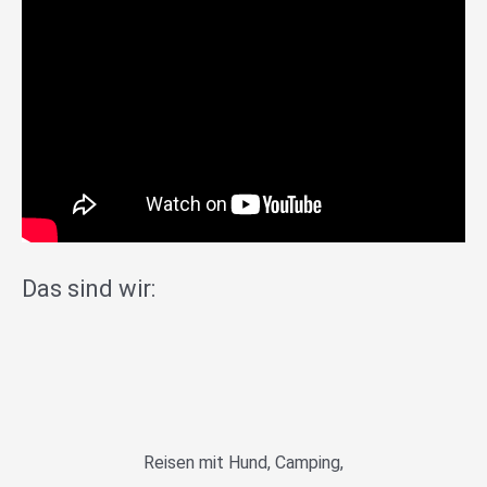
Das sind wir:
Reisen mit Hund, Camping,