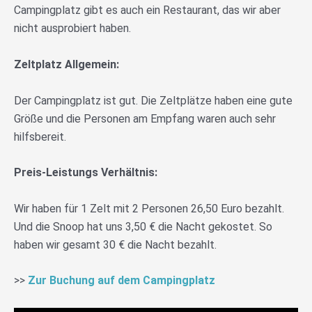
Campingplatz gibt es auch ein Restaurant, das wir aber
nicht ausprobiert haben.
Zeltplatz Allgemein:
Der Campingplatz ist gut. Die Zeltplätze haben eine gute
Größe und die Personen am Empfang waren auch sehr
hilfsbereit.
Preis-Leistungs Verhältnis:
Wir haben für 1 Zelt mit 2 Personen 26,50 Euro bezahlt.
Und die Snoop hat uns 3,50 € die Nacht gekostet. So
haben wir gesamt 30 € die Nacht bezahlt.
>>
Zur
Buchung auf dem Campingplatz