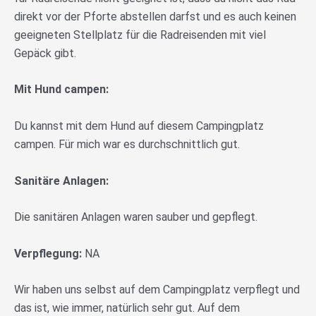
direkt vor der Pforte abstellen darfst und es auch keinen
geeigneten Stellplatz für die Radreisenden mit viel
Gepäck gibt.
Mit Hund campen:
Du kannst mit dem Hund auf diesem Campingplatz
campen. Für mich war es durchschnittlich gut.
Sanitäre Anlagen:
Die sanitären Anlagen waren sauber und gepflegt.
Verpflegung:
NA
Wir haben uns selbst auf dem Campingplatz verpflegt und
das ist, wie immer, natürlich sehr gut. Auf dem