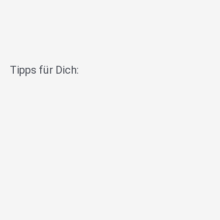
Tipps für Dich: