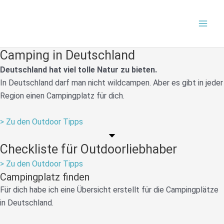
Zum
Mai
Inhalt
Men
springen
Camping in Deutschland
Deutschland hat viel tolle Natur zu bieten.
In Deutschland darf man nicht wildcampen. Aber es gibt in jeder
Region einen Campingplatz für dich.
> Zu den Outdoor Tipps
Checkliste für Outdoorliebhaber
> Zu den Outdoor Tipps
Campingplatz finden
Für dich habe ich eine Übersicht erstellt für die Campingplätze
in Deutschland.