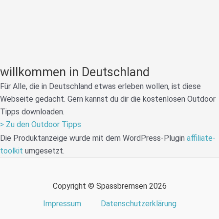
willkommen in Deutschland
Für Alle, die in Deutschland etwas erleben wollen, ist diese
Webseite gedacht. Gern kannst du dir die kostenlosen Outdoor
Tipps downloaden.
> Zu den Outdoor Tipps
Die Produktanzeige wurde mit dem WordPress-Plugin
affiliate-
toolkit
umgesetzt.
Copyright © Spassbremsen 2026
Impressum
Datenschutzerklärung