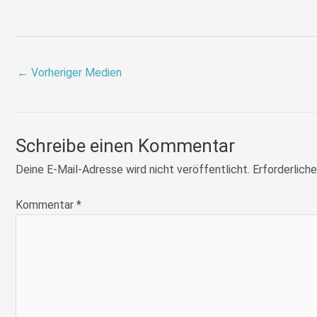
←
Vorheriger Medien
Schreibe einen Kommentar
Deine E-Mail-Adresse wird nicht veröffentlicht.
Erforderliche
Kommentar
*