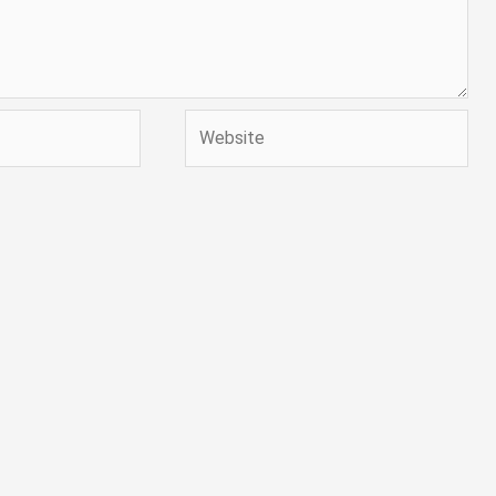
Website