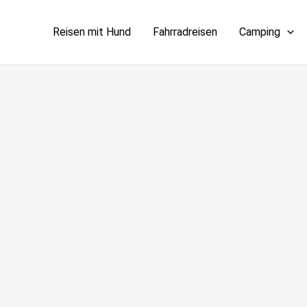
Reisen mit Hund
Fahrradreisen
Camping