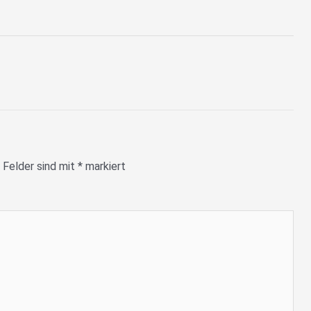
 Felder sind mit
*
markiert