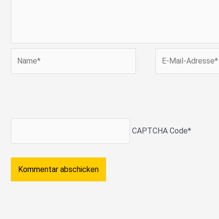
Name*
E-
Mail-
Adresse*
CAPTCHA Code
*