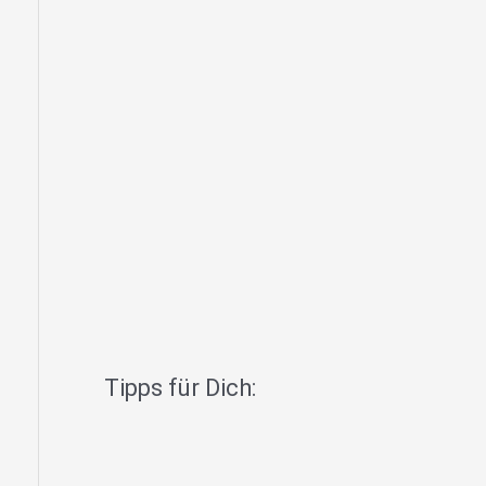
Tipps für Dich: