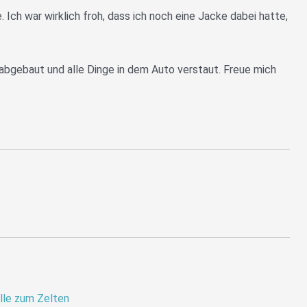
Ich war wirklich froh, dass ich noch eine Jacke dabei hatte,
bgebaut und alle Dinge in dem Auto verstaut. Freue mich
elle zum Zelten