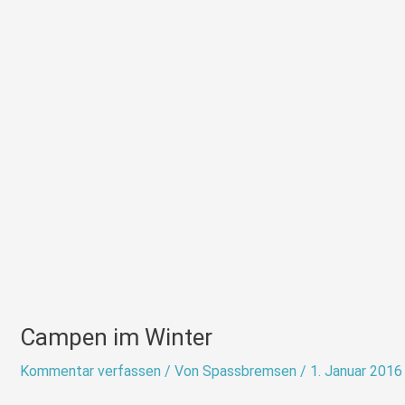
Campen im Winter
Kommentar verfassen
/ Von
Spassbremsen
/
1. Januar 2016