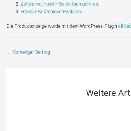
Zelten mit Hund – So einfach geht es:
Freebie: Kostenlose Packliste
Die Produktanzeige wurde mit dem WordPress-Plugin
affilia
←
Vorheriger Beitrag
Weitere Arti