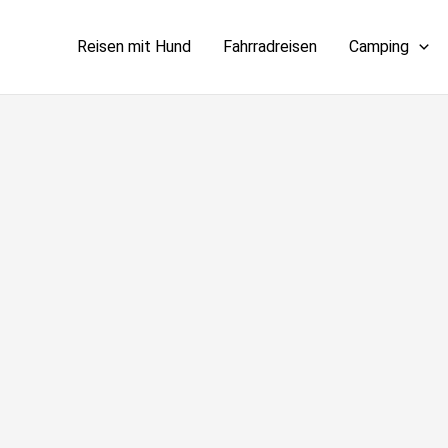
Reisen mit Hund
Fahrradreisen
Camping