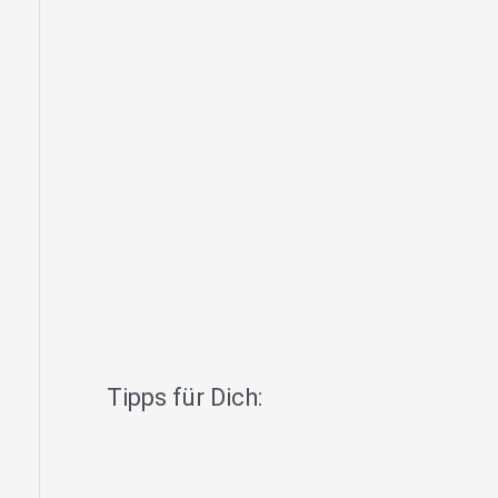
Tipps für Dich: