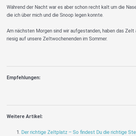
Während der Nacht war es aber schon recht kalt um die Nase. 
die ich über mich und die Snoop legen konnte.
Am nächsten Morgen sind wir aufgestanden, haben das Zelt a
riesig auf unsere Zeltwochenenden im Sommer.
Empfehlungen:
Weitere Artikel:
Der richtige Zeltplatz – So findest Du die richtige St