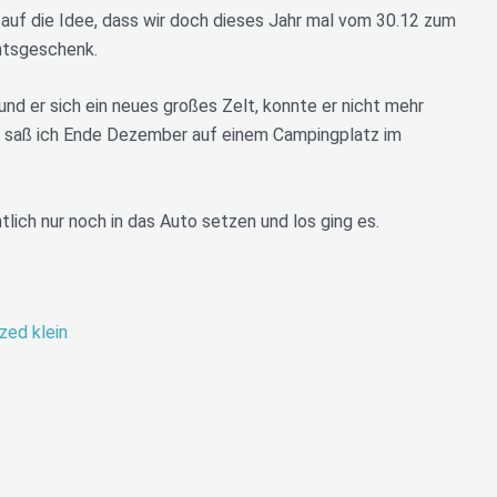
auf die Idee, dass wir doch dieses Jahr mal vom 30.12 zum
htsgeschenk.
nd er sich ein neues großes Zelt, konnte er nicht mehr
, saß ich Ende Dezember auf einem Campingplatz im
lich nur noch in das Auto setzen und los ging es.
zed klein