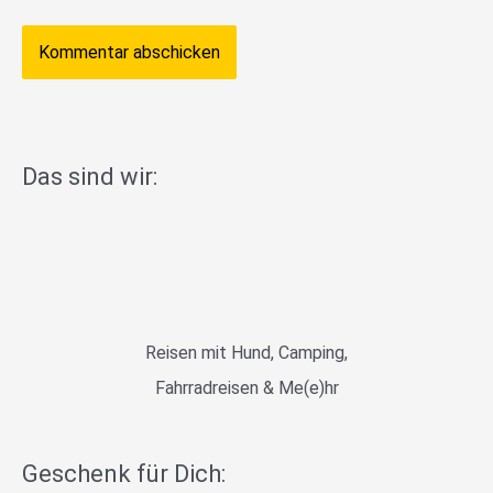
Das sind wir:
Reisen mit Hund, Camping,
Fahrradreisen & Me(e)hr
Geschenk für Dich: