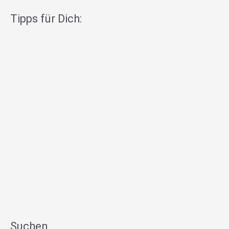
Tipps für Dich:
Suchen