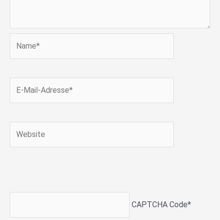
Name*
E-
Mail-
Adresse*
Website
CAPTCHA Code
*