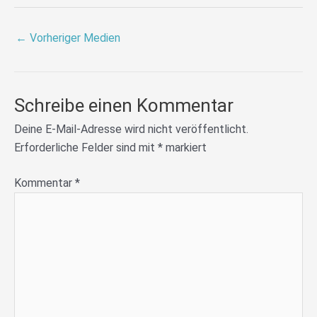
←
Vorheriger Medien
Schreibe einen Kommentar
Deine E-Mail-Adresse wird nicht veröffentlicht.
Erforderliche Felder sind mit
*
markiert
Kommentar
*