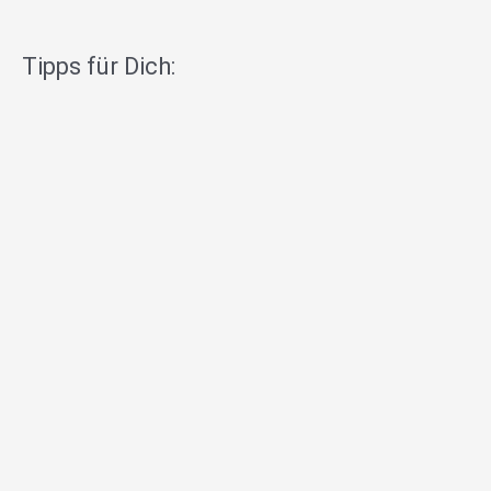
Tipps für Dich: