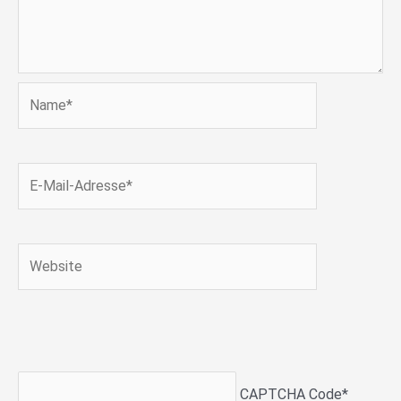
Name*
E-
Mail-
Adresse*
Website
CAPTCHA Code
*