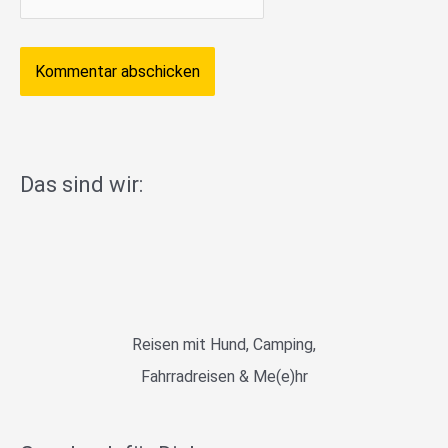
Das sind wir:
Reisen mit Hund, Camping,
Fahrradreisen & Me(e)hr