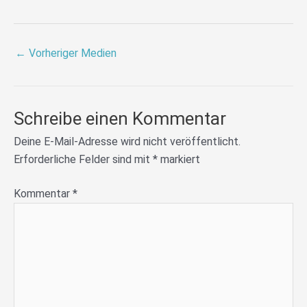
←
Vorheriger Medien
Schreibe einen Kommentar
Deine E-Mail-Adresse wird nicht veröffentlicht.
Erforderliche Felder sind mit
*
markiert
Kommentar
*