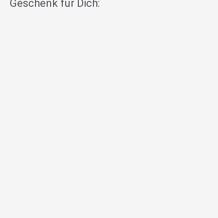
Geschenk für Dich: