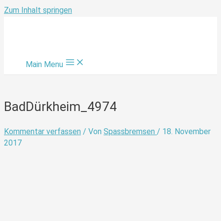
Zum Inhalt springen
Main Menu
BadDürkheim_4974
Kommentar verfassen
/ Von
Spassbremsen
/
18. November
2017