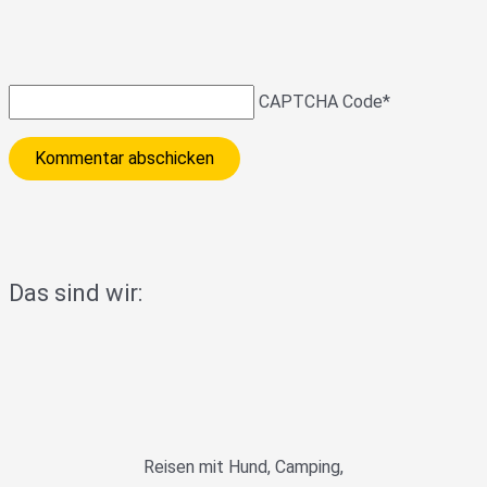
CAPTCHA Code
*
Das sind wir:
Reisen mit Hund, Camping,