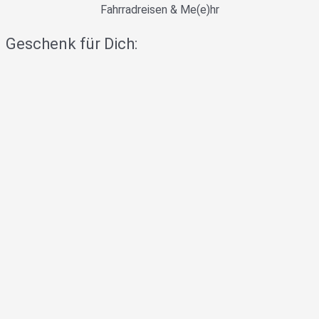
Fahrradreisen & Me(e)hr
Geschenk für Dich: