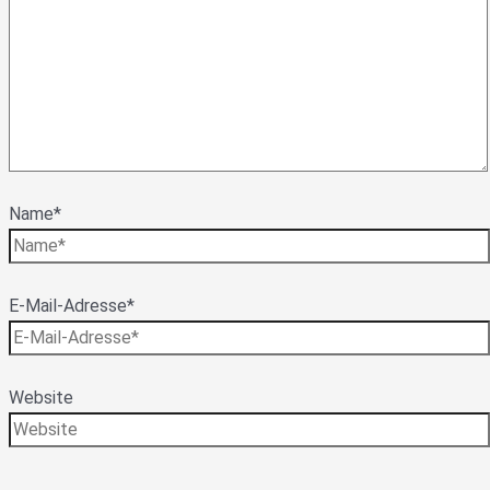
Name*
E-Mail-Adresse*
Website