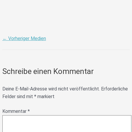
←
Vorheriger Medien
Schreibe einen Kommentar
Deine E-Mail-Adresse wird nicht veröffentlicht.
Erforderliche
Felder sind mit
*
markiert
Kommentar
*