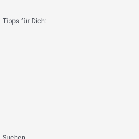
Tipps für Dich:
Suchen