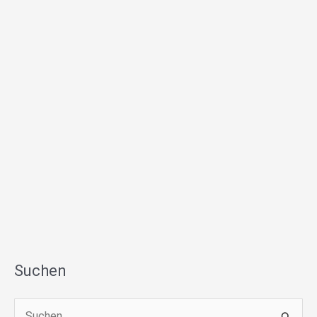
Suchen