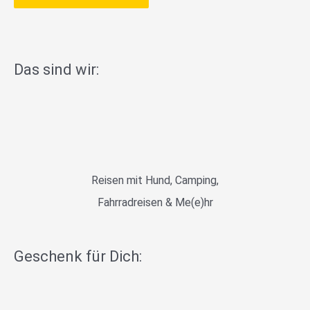
Das sind wir:
Reisen mit Hund, Camping,
Fahrradreisen & Me(e)hr
Geschenk für Dich: