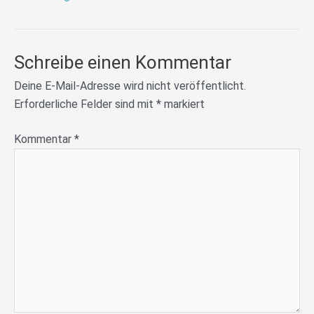
Schreibe einen Kommentar
Deine E-Mail-Adresse wird nicht veröffentlicht.
Erforderliche Felder sind mit
*
markiert
Kommentar
*