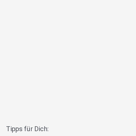
Tipps für Dich: