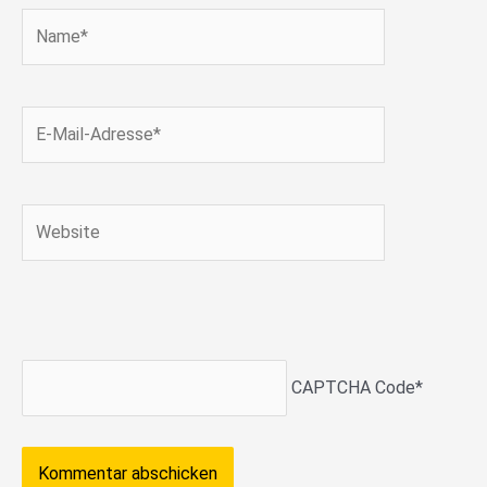
Name*
E-
Mail-
Adresse*
Website
CAPTCHA Code
*