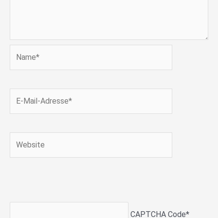
Name*
E-
Mail-
Adresse*
Website
CAPTCHA Code
*