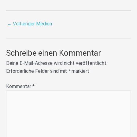
←
Vorheriger Medien
Schreibe einen Kommentar
Deine E-Mail-Adresse wird nicht veröffentlicht.
Erforderliche Felder sind mit
*
markiert
Kommentar
*