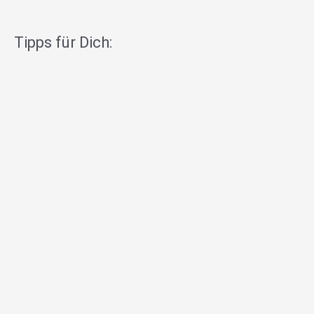
Tipps für Dich: