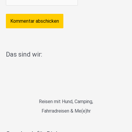
Das sind wir:
Reisen mit Hund, Camping,
Fahrradreisen & Me(e)hr