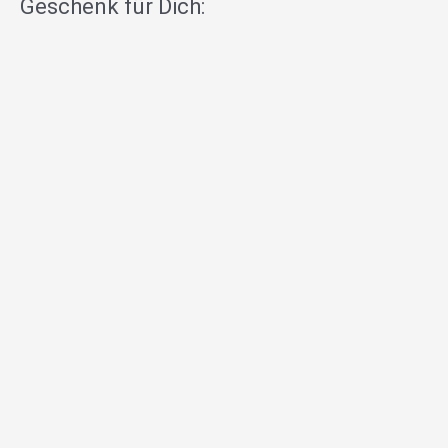
Geschenk für Dich: