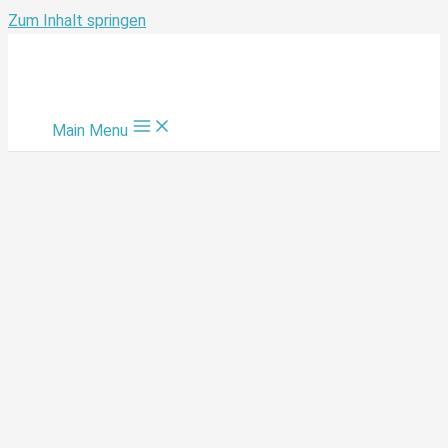
Zum Inhalt springen
Main Menu