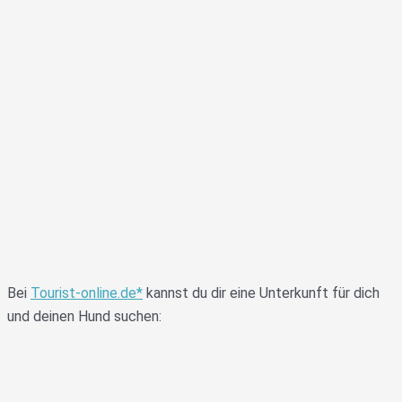
Bei
Tourist-online.de*
kannst du dir eine Unterkunft für dich
und deinen Hund suchen: