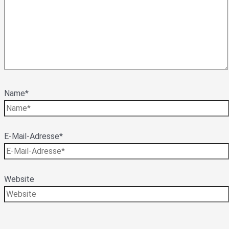
Name*
E-Mail-Adresse*
Website