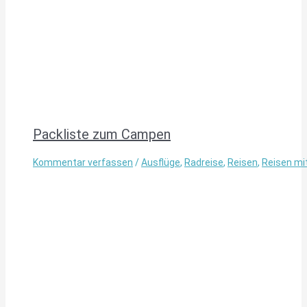
Packliste zum Campen
Kommentar verfassen
/
Ausflüge
,
Radreise
,
Reisen
,
Reisen mi