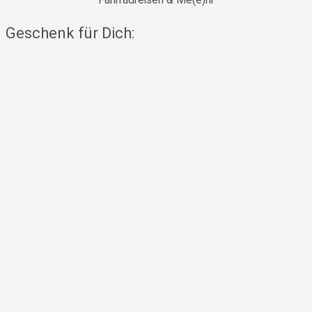
Geschenk für Dich: