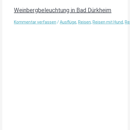
Weinbergbeleuchtung in Bad Dürkheim
Kommentar verfassen
/
Ausflüge
,
Reisen
,
Reisen mit Hund
,
Re