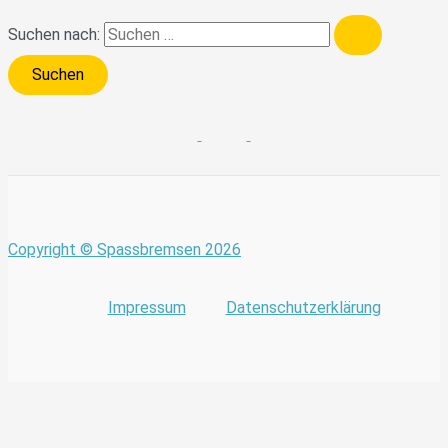
Suchen nach:
Copyright © Spassbremsen 2026
Impressum
Datenschutzerklärung