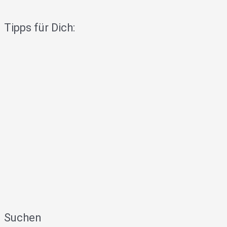
Tipps für Dich:
Suchen