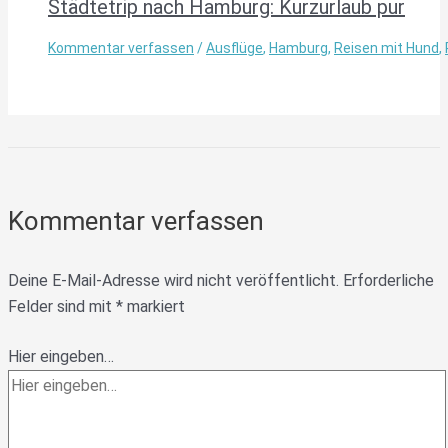
Städtetrip nach Hamburg: Kurzurlaub pur
Kommentar verfassen
/
Ausflüge
,
Hamburg
,
Reisen mit Hund
,
Kommentar verfassen
Deine E-Mail-Adresse wird nicht veröffentlicht.
Erforderliche
Felder sind mit
*
markiert
Hier eingeben…