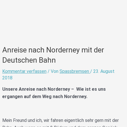
Anreise nach Norderney mit der
Deutschen Bahn
Kommentar verfassen
/ Von
Spassbremsen
/
23. August
2018
Unsere Anreise nach Norderney – Wie ist es uns
ergangen auf dem Weg nach Norderney.
Mein Freund und ich, wir fahren eigentlich sehr gern mit der