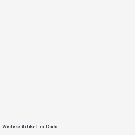
Weitere Artikel für Dich: