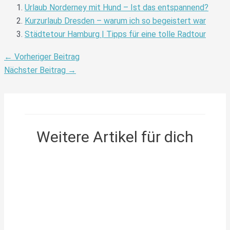
Urlaub Norderney mit Hund – Ist das entspannend?
Kurzurlaub Dresden – warum ich so begeistert war
Städtetour Hamburg | Tipps für eine tolle Radtour
←
Vorheriger Beitrag
Nächster Beitrag
→
Weitere Artikel für dich