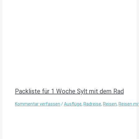
Packliste für 1 Woche Sylt mit dem Rad
Kommentar verfassen
/
Ausflüge
,
Radreise
,
Reisen
,
Reisen mi