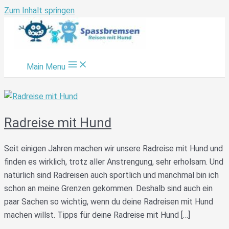
Zum Inhalt springen
Main Menu
Radreise mit Hund
Seit einigen Jahren machen wir unsere Radreise mit Hund und
finden es wirklich, trotz aller Anstrengung, sehr erholsam. Und
natürlich sind Radreisen auch sportlich und manchmal bin ich
schon an meine Grenzen gekommen. Deshalb sind auch ein
paar Sachen so wichtig, wenn du deine Radreisen mit Hund
machen willst. Tipps für deine Radreise mit Hund […]