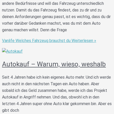
andere Bedürfnisse und will das Fahrzeug unterschiedlich
nutzen. Damit du das Fahrzeug findest, das zu dir und zu
deinen Anforderungen genau passt, ist es wichtig, dass du dir
vorher darüber Gedanken machst, was du mit dem Auto
genau machen willst. Denn die Frage
Vanlife Welches Fahrzeug brauchst du
Weiterlesen »
Autokauf – Warum, wieso, weshalb
Seit 4 Jahren habe ich kein eigenes Auto mehr. Und ich werde
auch nicht in den nächsten Tagen ein Auto haben. Aber
sobald ich das Geld zusammen habe, werde ich das Projekt
Autokauf in Angriff nehmen. Und das, obwohl ich in den
letzten 4 Jahren super ohne Auto klar gekommen bin. Aber es
gibt doch