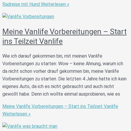
Radreise mit Hund
Weiterlesen »
Meine Vanlife Vorbereitungen – Start
ins Teilzeit Vanlife
Wie ich darauf gekommen bin, mit meinen Vanlife
Vorbereitungen zu starten: Wow – keine Ahnung, warum ich
da nicht schon vorher drauf gekommen bin, meine Vanlife
Vorbereitungen zu starten. Die letzten 4 Jahre hatte ich kein
eigenes Auto, da ich es nicht gebraucht und auch nicht
gewollt habe. Denn ich wollte einmal ausprobieren, wie es
Meine Vanlife Vorbereitungen – Start ins Teilzeit Vanlife
Weiterlesen »