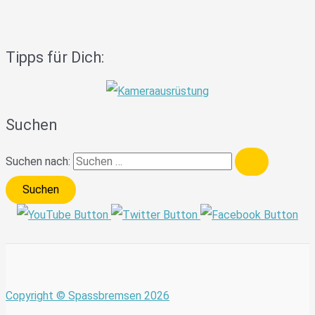
Tipps für Dich:
Suchen
Suchen nach:
Copyright © Spassbremsen 2026