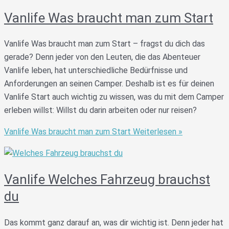
Vanlife Was braucht man zum Start
Vanlife Was braucht man zum Start – fragst du dich das
gerade? Denn jeder von den Leuten, die das Abenteuer
Vanlife leben, hat unterschiedliche Bedürfnisse und
Anforderungen an seinen Camper. Deshalb ist es für deinen
Vanlife Start auch wichtig zu wissen, was du mit dem Camper
erleben willst: Willst du darin arbeiten oder nur reisen?
Vanlife Was braucht man zum Start
Weiterlesen »
Vanlife Welches Fahrzeug brauchst
du
Das kommt ganz darauf an, was dir wichtig ist. Denn jeder hat