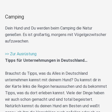
Camping
Dein Hund und Du werden beim Camping die Natur
genießen. Es ist großartig, morgens mit Vögelgezwitscher
aufzuwachen.
>> Zur Ausrüstung
Tipps für Unternehmungen in Deutschland…
Brauchst du Tipps, was du Alles in Deutschland
unternehmen kannst mit deinem Hund? Du kannst dir in
der Karte links die Region heraussuchen und du bekommst
Tipps, was du dort erleben kannst. Viele der Dinge haben
wir auch schon gemacht und sind total begeistert.
Natürlich kennst du deinen Hund am Besten und weißt