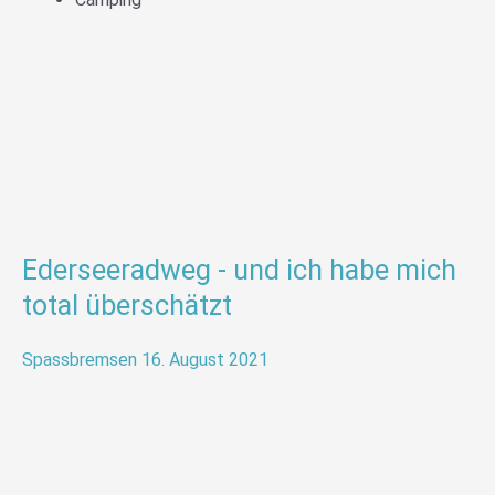
Ederseeradweg - und ich habe mich
total überschätzt
Spassbremsen
16. August 2021