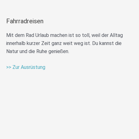
Fahrradreisen
Mit dem Rad Urlaub machen ist so toll, weil der Alltag
innerhalb kurzer Zeit ganz weit weg ist. Du kannst die
Natur und die Ruhe genießen.
>> Zur Ausrüstung