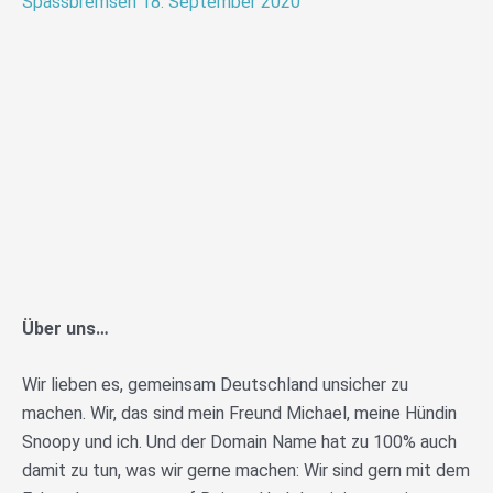
Spassbremsen
18. September 2020
Über uns…
Wir lieben es, gemeinsam Deutschland unsicher zu
machen. Wir, das sind mein Freund Michael, meine Hündin
Snoopy und ich. Und der Domain Name hat zu 100% auch
damit zu tun, was wir gerne machen: Wir sind gern mit dem