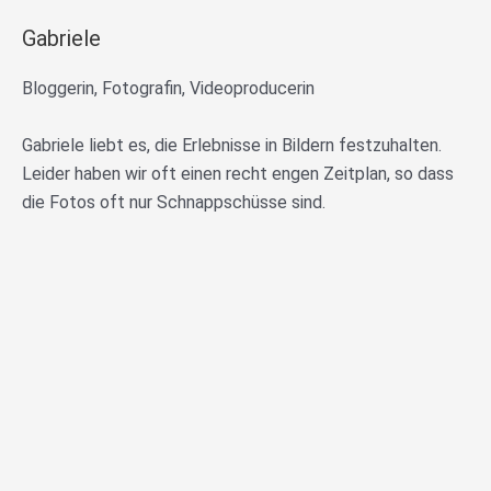
Gabriele
Bloggerin, Fotografin, Videoproducerin
Gabriele liebt es, die Erlebnisse in Bildern festzuhalten.
Leider haben wir oft einen recht engen Zeitplan, so dass
die Fotos oft nur Schnappschüsse sind.