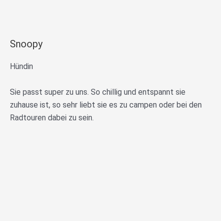
Snoopy
Hündin
Sie passt super zu uns. So chillig und entspannt sie
zuhause ist, so sehr liebt sie es zu campen oder bei den
Radtouren dabei zu sein.