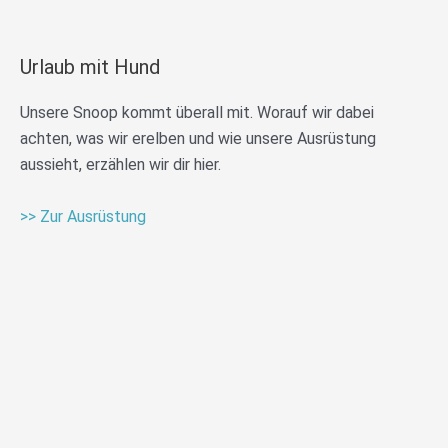
Urlaub mit Hund
Unsere Snoop kommt überall mit. Worauf wir dabei
achten, was wir erelben und wie unsere Ausrüstung
aussieht, erzählen wir dir hier.
>> Zur Ausrüstung