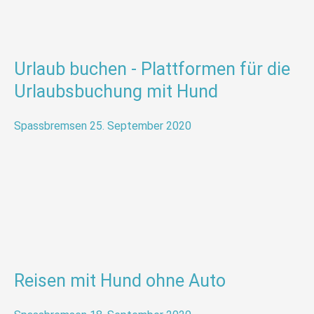
Urlaub buchen - Plattformen für die
Urlaubsbuchung mit Hund
Spassbremsen
25. September 2020
Reisen mit Hund ohne Auto