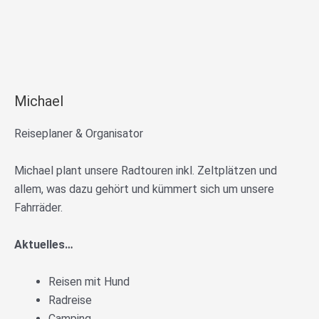
Michael
Reiseplaner & Organisator
Michael plant unsere Radtouren inkl. Zeltplätzen und
allem, was dazu gehört und kümmert sich um unsere
Fahrräder.
Aktuelles…
Reisen mit Hund
Radreise
Camping