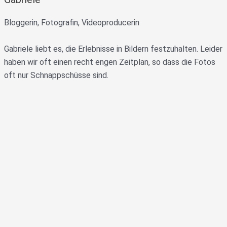
Bloggerin, Fotografin, Videoproducerin
Gabriele liebt es, die Erlebnisse in Bildern festzuhalten. Leider
haben wir oft einen recht engen Zeitplan, so dass die Fotos
oft nur Schnappschüsse sind.