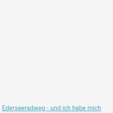
Ederseeradweg - und ich habe mich