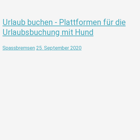
Urlaub buchen - Plattformen für die
Urlaubsbuchung mit Hund
Spassbremsen
25. September 2020