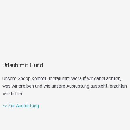
Urlaub mit Hund
Unsere Snoop kommt überall mit. Worauf wir dabei achten,
was wir erelben und wie unsere Ausrüstung aussieht, erzählen
wir dir hier.
>> Zur Ausrüstung