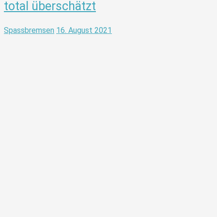
total überschätzt
Spassbremsen
16. August 2021