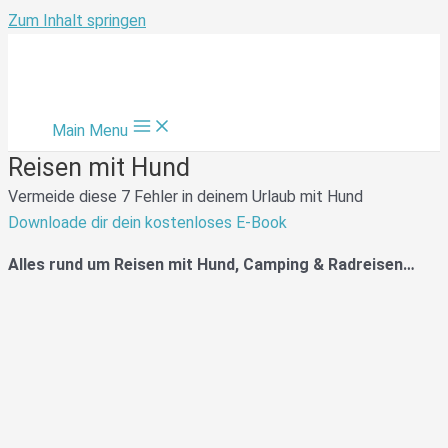
Zum Inhalt springen
Main Menu
Reisen mit Hund
Vermeide diese 7 Fehler in deinem Urlaub mit Hund
Downloade dir dein kostenloses E-Book
Alles rund um Reisen mit Hund, Camping & Radreisen…