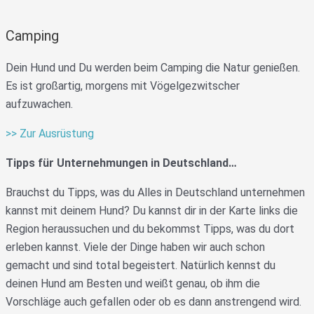
Camping
Dein Hund und Du werden beim Camping die Natur genießen.
Es ist großartig, morgens mit Vögelgezwitscher
aufzuwachen.
>> Zur Ausrüstung
Tipps für Unternehmungen in Deutschland…
Brauchst du Tipps, was du Alles in Deutschland unternehmen
kannst mit deinem Hund? Du kannst dir in der Karte links die
Region heraussuchen und du bekommst Tipps, was du dort
erleben kannst. Viele der Dinge haben wir auch schon
gemacht und sind total begeistert. Natürlich kennst du
deinen Hund am Besten und weißt genau, ob ihm die
Vorschläge auch gefallen oder ob es dann anstrengend wird.