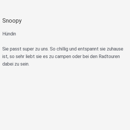
Snoopy
Hündin
Sie passt super zu uns. So chillig und entspannt sie zuhause
ist, so sehr liebt sie es zu campen oder bei den Radtouren
dabei zu sein.