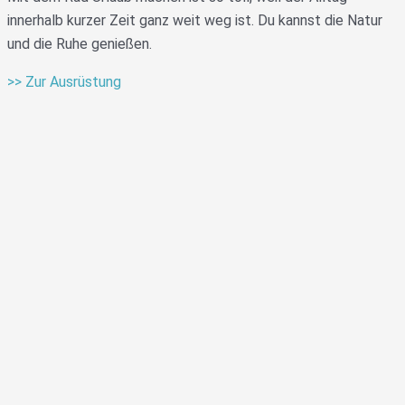
innerhalb kurzer Zeit ganz weit weg ist. Du kannst die Natur
und die Ruhe genießen.
>> Zur Ausrüstung