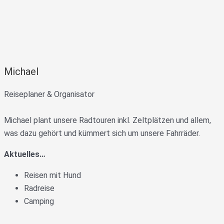
Michael
Reiseplaner & Organisator
Michael plant unsere Radtouren inkl. Zeltplätzen und allem,
was dazu gehört und kümmert sich um unsere Fahrräder.
Aktuelles…
Reisen mit Hund
Radreise
Camping