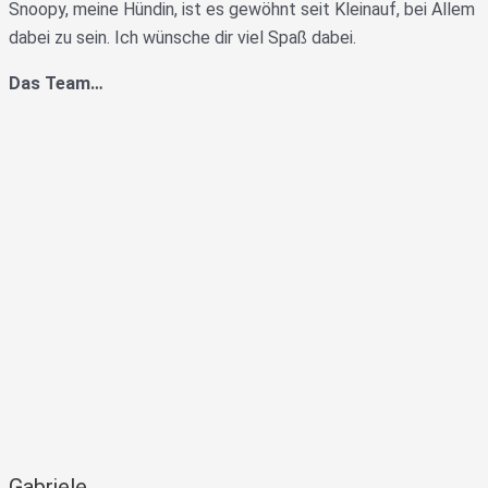
Snoopy, meine Hündin, ist es gewöhnt seit Kleinauf, bei Allem
dabei zu sein. Ich wünsche dir viel Spaß dabei.
Das Team…
Gabriele