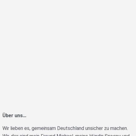
Über uns…
Wir lieben es, gemeinsam Deutschland unsicher zu machen.