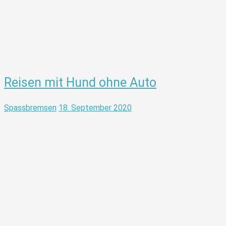
Reisen mit Hund ohne Auto
Spassbremsen
18. September 2020