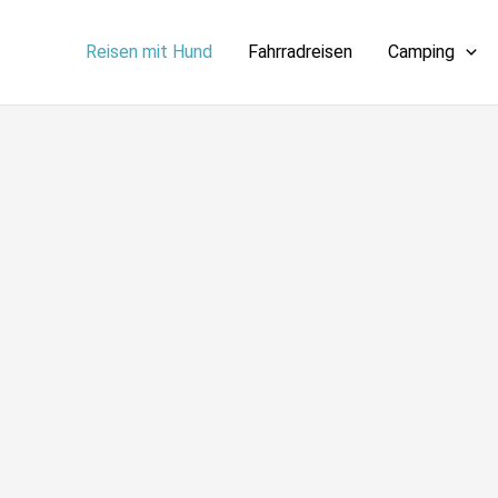
Reisen mit Hund
Fahrradreisen
Camping