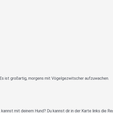
Es ist großartig, morgens mit Vögelgezwitscher aufzuwachen.
 kannst mit deinem Hund? Du kannst dir in der Karte links die 