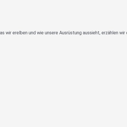
 wir erelben und wie unsere Ausrüstung aussieht, erzählen wir di