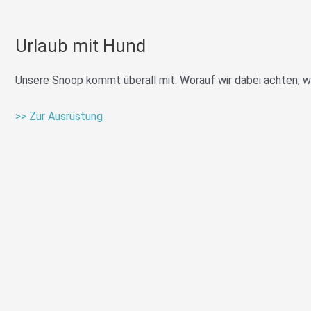
Urlaub mit Hund
Unsere Snoop kommt überall mit. Worauf wir dabei achten, was
>> Zur Ausrüstung