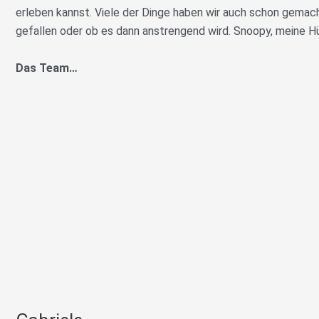
erleben kannst. Viele der Dinge haben wir auch schon gemach
gefallen oder ob es dann anstrengend wird. Snoopy, meine Hünd
Das Team…