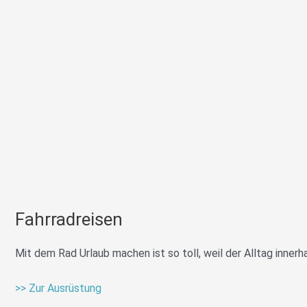
Fahrradreisen
Mit dem Rad Urlaub machen ist so toll, weil der Alltag innerh
>> Zur Ausrüstung