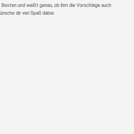
m Besten und weißt genau, ob ihm die Vorschläge auch
ünsche dir viel Spaß dabei.