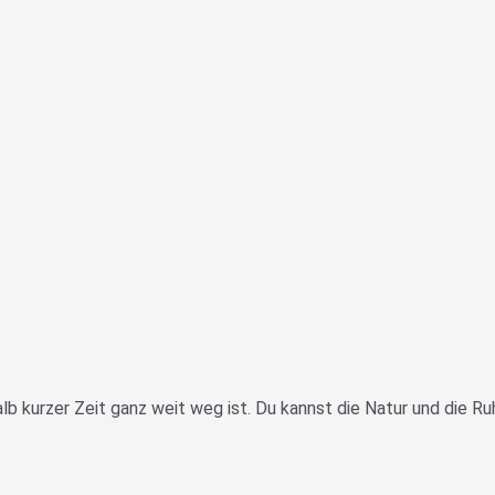
alb kurzer Zeit ganz weit weg ist. Du kannst die Natur und die R