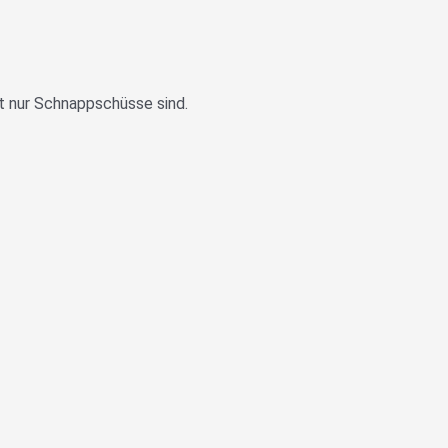
oft nur Schnappschüsse sind.