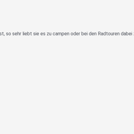
ist, so sehr liebt sie es zu campen oder bei den Radtouren dabei 