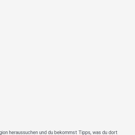
Region heraussuchen und du bekommst Tipps, was du dort