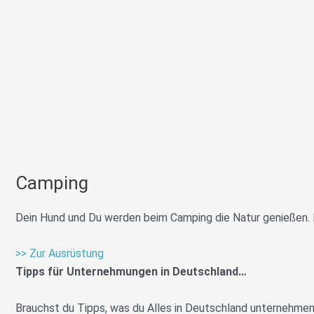
Camping
Dein Hund und Du werden beim Camping die Natur genießen. 
>> Zur Ausrüstung
Tipps für Unternehmungen in Deutschland…
Brauchst du Tipps, was du Alles in Deutschland unternehmen