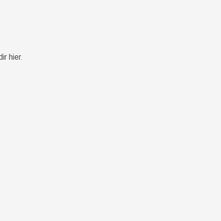
r hier.