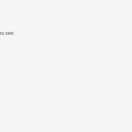
zu sein.