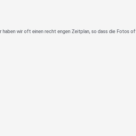
ider haben wir oft einen recht engen Zeitplan, so dass die Fotos 