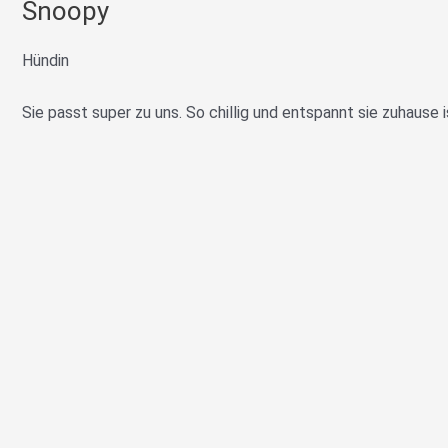
Snoopy
Hündin
Sie passt super zu uns. So chillig und entspannt sie zuhause 