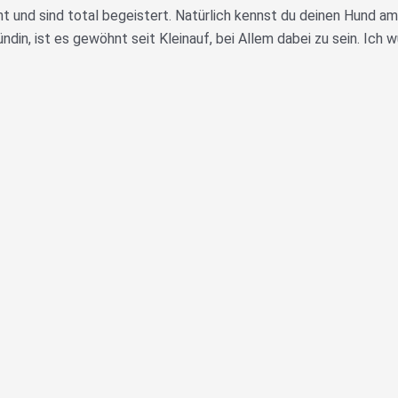
t und sind total begeistert. Natürlich kennst du deinen Hund a
in, ist es gewöhnt seit Kleinauf, bei Allem dabei zu sein. Ich w