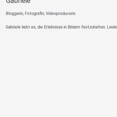
Gabriele
Bloggerin, Fotografin, Videoproducerin
Gabriele liebt es, die Erlebnisse in Bildern festzuhalten. Le