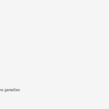
uhe genießen.