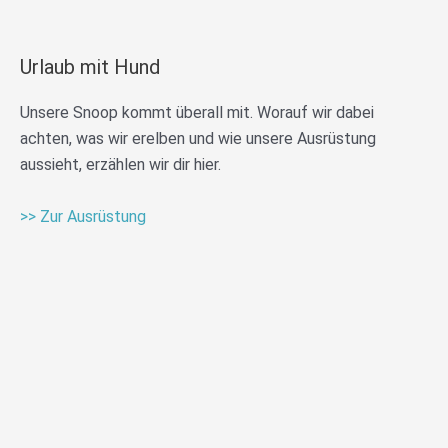
Urlaub mit Hund
Unsere Snoop kommt überall mit. Worauf wir dabei
achten, was wir erelben und wie unsere Ausrüstung
aussieht, erzählen wir dir hier.
>> Zur Ausrüstung