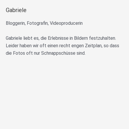
Gabriele
Bloggerin, Fotografin, Videoproducerin
Gabriele liebt es, die Erlebnisse in Bildern festzuhalten.
Leider haben wir oft einen recht engen Zeitplan, so dass
die Fotos oft nur Schnappschüsse sind.