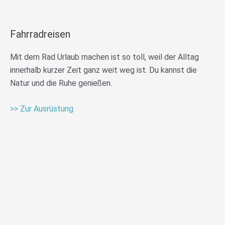
Fahrradreisen
Mit dem Rad Urlaub machen ist so toll, weil der Alltag
innerhalb kurzer Zeit ganz weit weg ist. Du kannst die
Natur und die Ruhe genießen.
>> Zur Ausrüstung