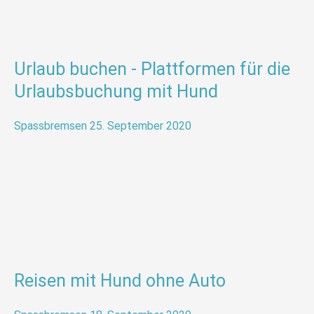
Urlaub buchen - Plattformen für die
Urlaubsbuchung mit Hund
Spassbremsen
25. September 2020
Reisen mit Hund ohne Auto