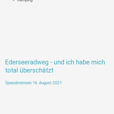
Ederseeradweg - und ich habe mich
total überschätzt
Spassbremsen
16. August 2021