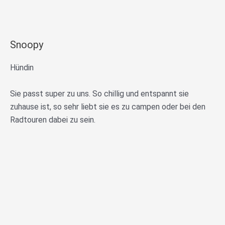
Snoopy
Hündin
Sie passt super zu uns. So chillig und entspannt sie
zuhause ist, so sehr liebt sie es zu campen oder bei den
Radtouren dabei zu sein.