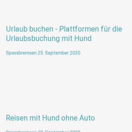
Urlaub buchen - Plattformen für die
Urlaubsbuchung mit Hund
Spassbremsen
25. September 2020
Reisen mit Hund ohne Auto