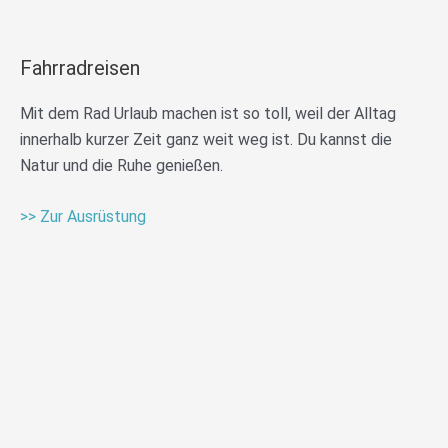
Fahrradreisen
Mit dem Rad Urlaub machen ist so toll, weil der Alltag
innerhalb kurzer Zeit ganz weit weg ist. Du kannst die
Natur und die Ruhe genießen.
>> Zur Ausrüstung