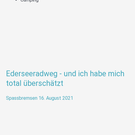
Ederseeradweg - und ich habe mich
total überschätzt
Spassbremsen
16. August 2021