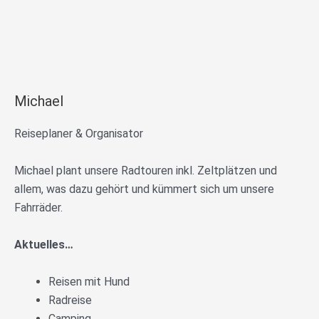
Michael
Reiseplaner & Organisator
Michael plant unsere Radtouren inkl. Zeltplätzen und
allem, was dazu gehört und kümmert sich um unsere
Fahrräder.
Aktuelles…
Reisen mit Hund
Radreise
Camping