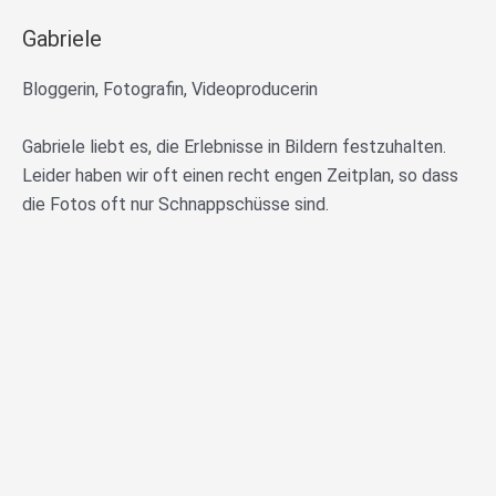
Gabriele
Bloggerin, Fotografin, Videoproducerin
Gabriele liebt es, die Erlebnisse in Bildern festzuhalten.
Leider haben wir oft einen recht engen Zeitplan, so dass
die Fotos oft nur Schnappschüsse sind.