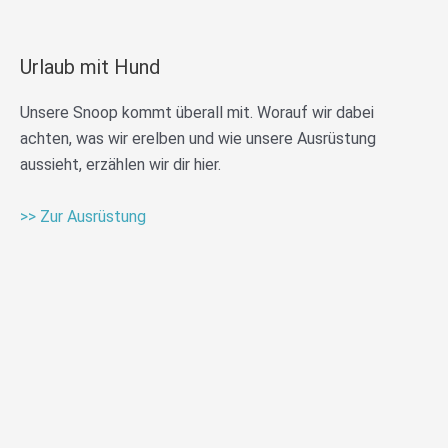
Urlaub mit Hund
Unsere Snoop kommt überall mit. Worauf wir dabei
achten, was wir erelben und wie unsere Ausrüstung
aussieht, erzählen wir dir hier.
>> Zur Ausrüstung