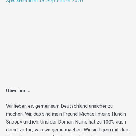
Spassbremsen
18. September 2020
Über uns…
Wir lieben es, gemeinsam Deutschland unsicher zu
machen. Wir, das sind mein Freund Michael, meine Hündin
Snoopy und ich. Und der Domain Name hat zu 100% auch
damit zu tun, was wir gerne machen: Wir sind gern mit dem