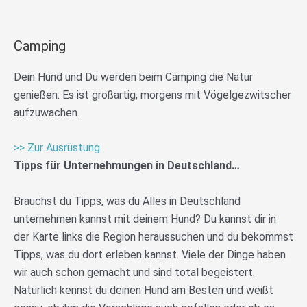
Camping
Dein Hund und Du werden beim Camping die Natur
genießen. Es ist großartig, morgens mit Vögelgezwitscher
aufzuwachen.
>> Zur Ausrüstung
Tipps für Unternehmungen in Deutschland…
Brauchst du Tipps, was du Alles in Deutschland
unternehmen kannst mit deinem Hund? Du kannst dir in
der Karte links die Region heraussuchen und du bekommst
Tipps, was du dort erleben kannst. Viele der Dinge haben
wir auch schon gemacht und sind total begeistert.
Natürlich kennst du deinen Hund am Besten und weißt