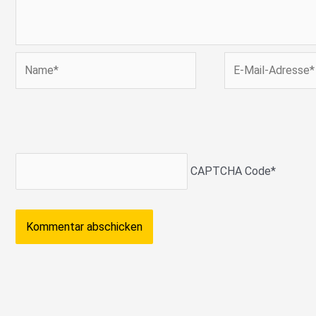
Name*
E-
Mail-
Adresse*
CAPTCHA Code
*