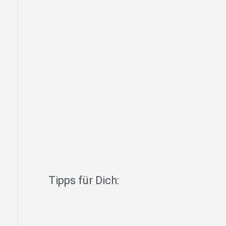
Tipps für Dich: