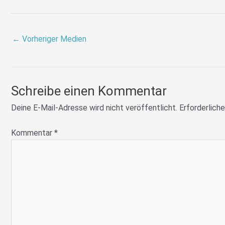
←
Vorheriger Medien
Schreibe einen Kommentar
Deine E-Mail-Adresse wird nicht veröffentlicht.
Erforderliche
Kommentar
*