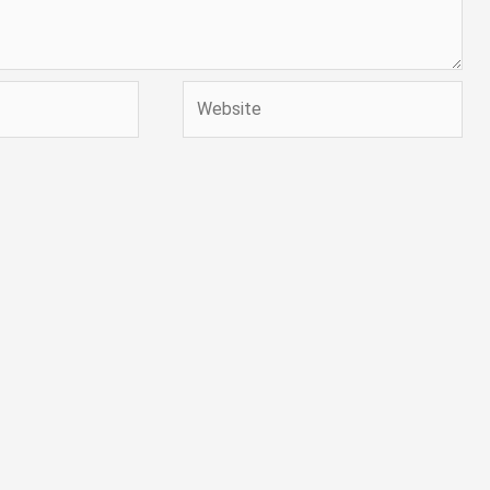
Website