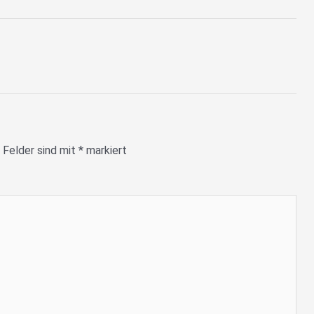
 Felder sind mit
*
markiert