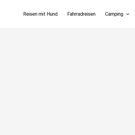
Reisen mit Hund
Fahrradreisen
Camping