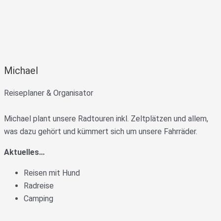
Michael
Reiseplaner & Organisator
Michael plant unsere Radtouren inkl. Zeltplätzen und allem,
was dazu gehört und kümmert sich um unsere Fahrräder.
Aktuelles…
Reisen mit Hund
Radreise
Camping