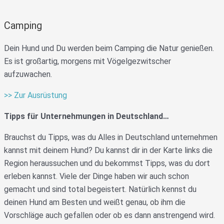
Camping
Dein Hund und Du werden beim Camping die Natur genießen.
Es ist großartig, morgens mit Vögelgezwitscher
aufzuwachen.
>> Zur Ausrüstung
Tipps für Unternehmungen in Deutschland…
Brauchst du Tipps, was du Alles in Deutschland unternehmen
kannst mit deinem Hund? Du kannst dir in der Karte links die
Region heraussuchen und du bekommst Tipps, was du dort
erleben kannst. Viele der Dinge haben wir auch schon
gemacht und sind total begeistert. Natürlich kennst du
deinen Hund am Besten und weißt genau, ob ihm die
Vorschläge auch gefallen oder ob es dann anstrengend wird.