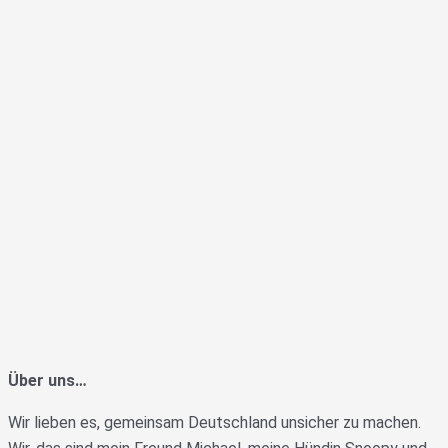
Über uns…
Wir lieben es, gemeinsam Deutschland unsicher zu machen.