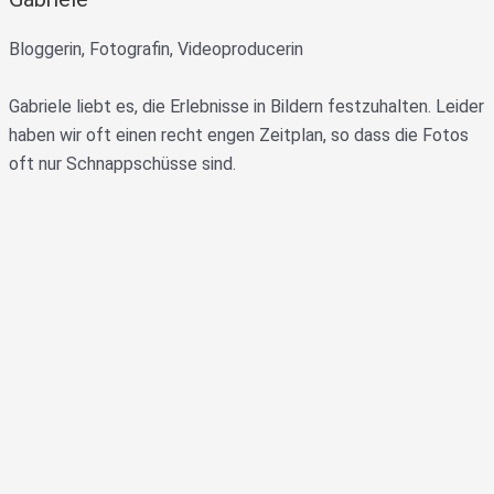
Bloggerin, Fotografin, Videoproducerin
Gabriele liebt es, die Erlebnisse in Bildern festzuhalten. Leider
haben wir oft einen recht engen Zeitplan, so dass die Fotos
oft nur Schnappschüsse sind.