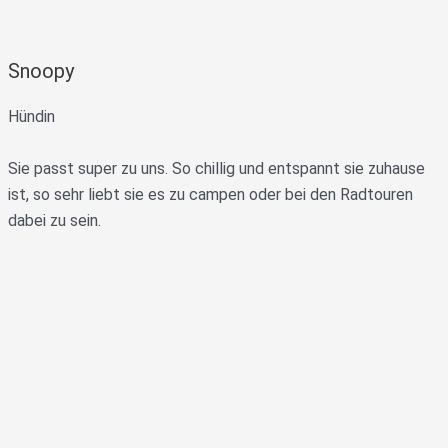
Snoopy
Hündin
Sie passt super zu uns. So chillig und entspannt sie zuhause
ist, so sehr liebt sie es zu campen oder bei den Radtouren
dabei zu sein.