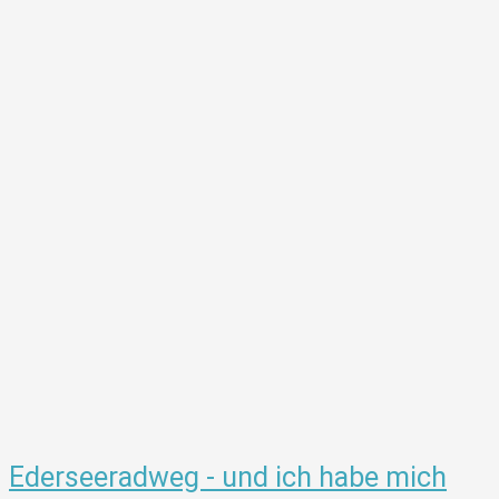
Ederseeradweg - und ich habe mich