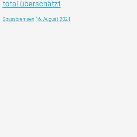
total überschätzt
Spassbremsen
16. August 2021