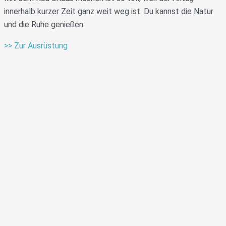
innerhalb kurzer Zeit ganz weit weg ist. Du kannst die Natur
und die Ruhe genießen.
>> Zur Ausrüstung