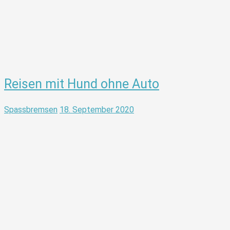
Reisen mit Hund ohne Auto
Spassbremsen
18. September 2020