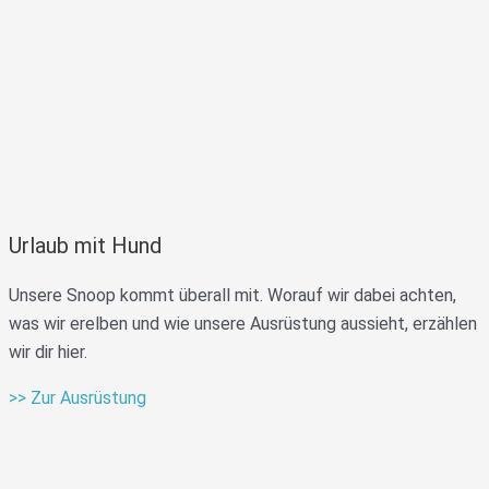
Urlaub mit Hund
Unsere Snoop kommt überall mit. Worauf wir dabei achten,
was wir erelben und wie unsere Ausrüstung aussieht, erzählen
wir dir hier.
>> Zur Ausrüstung