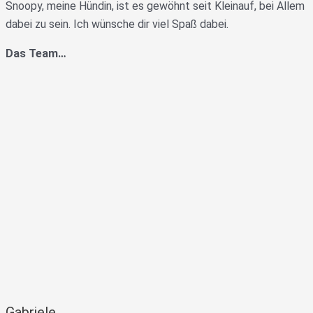
Snoopy, meine Hündin, ist es gewöhnt seit Kleinauf, bei Allem
dabei zu sein. Ich wünsche dir viel Spaß dabei.
Das Team…
Gabriele