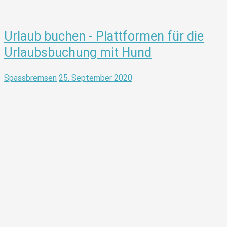
Urlaub buchen - Plattformen für die
Urlaubsbuchung mit Hund
Spassbremsen
25. September 2020