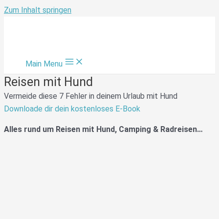
Zum Inhalt springen
Main Menu
Reisen mit Hund
Vermeide diese 7 Fehler in deinem Urlaub mit Hund
Downloade dir dein kostenloses E-Book
Alles rund um Reisen mit Hund, Camping & Radreisen…